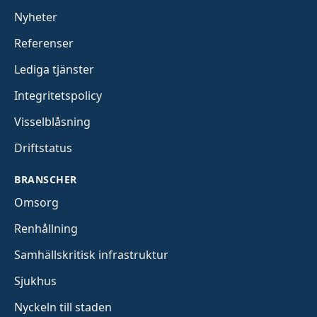
Nyheter
Referenser
Lediga tjänster
Integritetspolicy
Visselblåsning
Driftstatus
BRANSCHER
Omsorg
Renhållning
Samhällskritisk infrastruktur
Sjukhus
Nyckeln till staden