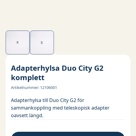
Adapterhylsa Duo City G2
komplett
Artikelnummer
:
12106001
Adapterhylsa till Duo City G2 för
sammankoppling med teleskopisk adapter
oavsett längd.