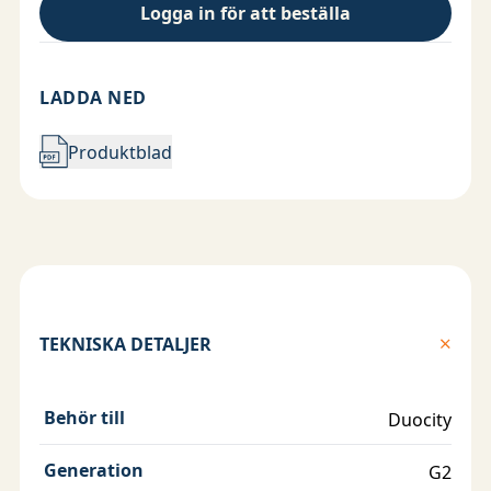
Logga in för att beställa
LADDA NED
Produktblad
TEKNISKA DETALJER
Behör till
Duocity
Generation
G2