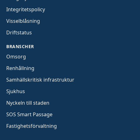
Integritetspolicy
Visselblåsning
Driftstatus
BRANSCHER
Omsorg
Renhållning
Samhällskritisk infrastruktur
Sjukhus
Nyckeln till staden
SOS Smart Passage
Fastighetsförvaltning