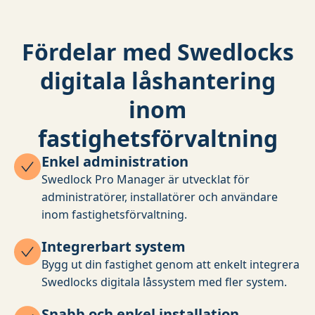
Fördelar med Swedlocks
digitala låshantering
inom
fastighetsförvaltning
Enkel administration
Swedlock Pro Manager är utvecklat för
administratörer, installatörer och användare
inom fastighetsförvaltning.
Integrerbart system
Bygg ut din fastighet genom att enkelt integrera
Swedlocks digitala låssystem med fler system.
Snabb och enkel installation