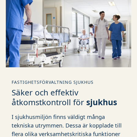
FASTIGHETSFÖRVALTNING SJUKHUS
Säker och effektiv
åtkomstkontroll för
sjukhus
I sjukhusmiljön finns väldigt många
tekniska utrymmen. Dessa är kopplade till
flera olika verksamhetskritiska funktioner