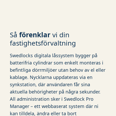
Så
förenklar
vi din
fastighetsförvaltning
Swedlocks digitala låssystem bygger på
batterifria cylindrar som enkelt monteras i
befintliga dörrmiljöer utan behov av el eller
kablage. Nycklarna uppdateras via en
synkstation, där användaren får sina
aktuella behörigheter på några sekunder.
All administration sker i Swedlock Pro
Manager – ett webbaserat system där ni
kan tilldela, ändra eller ta bort