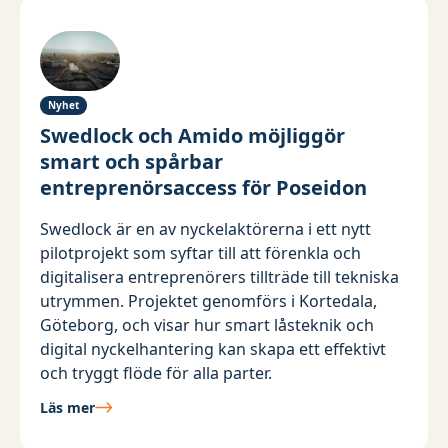
Nyhet
Swedlock och Amido möjliggör
smart och spårbar
entreprenörsaccess för Poseidon
Swedlock är en av nyckelaktörerna i ett nytt
pilotprojekt som syftar till att förenkla och
digitalisera entreprenörers tillträde till tekniska
utrymmen. Projektet genomförs i Kortedala,
Göteborg, och visar hur smart låsteknik och
digital nyckelhantering kan skapa ett effektivt
och tryggt flöde för alla parter.
Läs mer