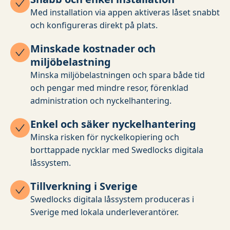
Med installation via appen aktiveras låset snabbt
och konfigureras direkt på plats.
Minskade kostnader och
miljöbelastning
Minska miljöbelastningen och spara både tid
och pengar med mindre resor, förenklad
administration och nyckelhantering.
Enkel och säker nyckelhantering
Minska risken för nyckelkopiering och
borttappade nycklar med Swedlocks digitala
låssystem.
Tillverkning i Sverige
Swedlocks digitala låssystem produceras i
Sverige med lokala underleverantörer.