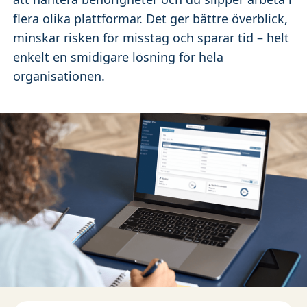
flera olika plattformar. Det ger bättre överblick,
minskar risken för misstag och sparar tid – helt
enkelt en smidigare lösning för hela
organisationen.