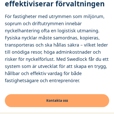
effektiviserar förvaltningen
För fastigheter med utrymmen som miljörum,
soprum och driftutrymmen innebär
nyckelhantering ofta en logistisk utmaning.
Fysiska nycklar måste samordnas, kopieras,
transporteras och ska hållas säkra – vilket leder
till onödiga resor, höga adminkostnader och
risker för nyckelförlust. Med Swedlock får du ett
system som är utvecklat för att skapa en trygg,
hållbar och effektiv vardag för både
fastighetsägare och entreprenörer.
Kontakta oss