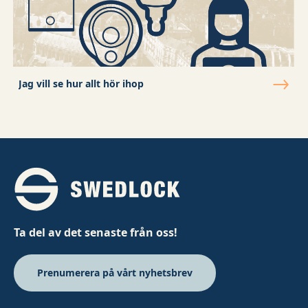
Jag vill se hur allt hör ihop
Ta del av det senaste från oss!
Prenumerera på vårt nyhetsbrev