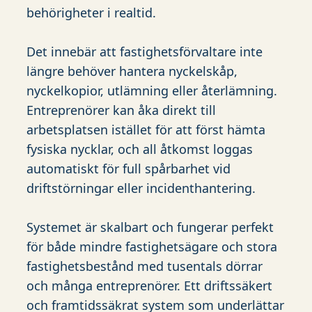
behörigheter i realtid.
Det innebär att fastighetsförvaltare inte
längre behöver hantera nyckelskåp,
nyckelkopior, utlämning eller återlämning.
Entreprenörer kan åka direkt till
arbetsplatsen istället för att först hämta
fysiska nycklar, och all åtkomst loggas
automatiskt för full spårbarhet vid
driftstörningar eller incidenthantering.
Systemet är skalbart och fungerar perfekt
för både mindre fastighetsägare och stora
fastighetsbestånd med tusentals dörrar
och många entreprenörer. Ett driftssäkert
och framtidssäkrat system som underlättar