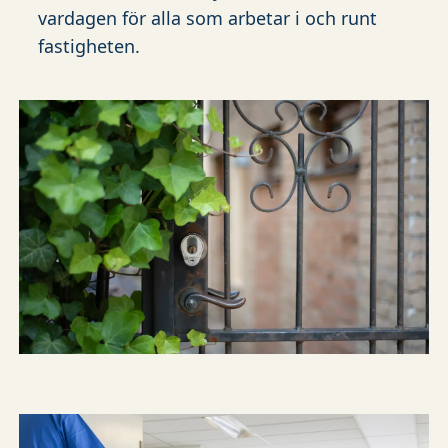
vardagen för alla som arbetar i och runt
fastigheten.