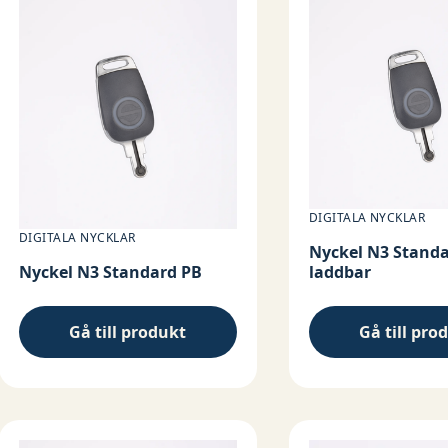
DIGITALA NYCKLAR
DIGITALA NYCKLAR
Nyckel N3 Stand
Nyckel N3 Standard PB
laddbar
Gå till produkt
Gå till pro