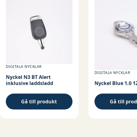
DIGITALA NYCKLAR
DIGITALA NYCKLAR
Nyckel N3 BT Alert
inklusive laddsladd
Nyckel Blue 1.0 1
Gå till produkt
Gå till pro