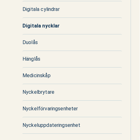
Digitala cylindrar
Digitala nycklar
Duolås
Hänglås
Medicinskåp
Nyckelbrytare
Nyckelförvaringsenheter
Nyckeluppdateringsenhet