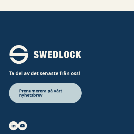
Ta del av det senaste från oss!
Prenumerera på vårt
nyhetsbrev