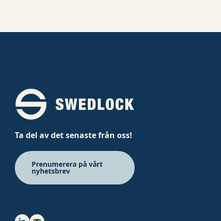
Ta del av det senaste från oss!
Prenumerera på vårt
nyhetsbrev