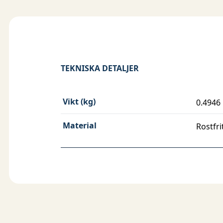
TEKNISKA DETALJER
Vikt (kg)
0.4946
Material
Rostfri