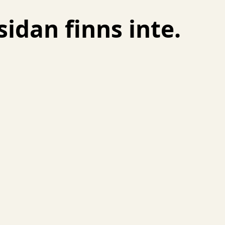
idan finns inte.