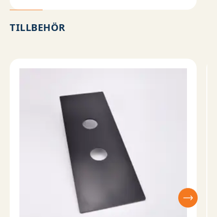
TILLBEHÖR