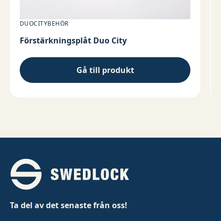
DUOCITYBEHÖR
Förstärkningsplåt Duo City
Gå till produkt
Ta del av det senaste från oss!