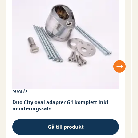
DUOLÅS
Duo City oval adapter G1 komplett inkl
monteringssats
Gå till produkt