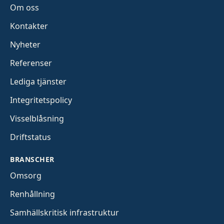
Om oss
Kontakter
Nyheter
Referenser
Lediga tjänster
Integritetspolicy
Visselblåsning
Driftstatus
BRANSCHER
Omsorg
Renhållning
Samhällskritisk infrastruktur