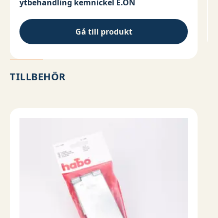
ytbehandling kemnickel E.ON
Gå till produkt
TILLBEHÖR