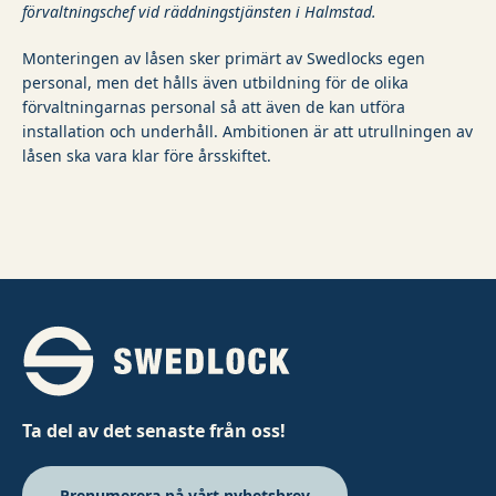
förvaltningschef vid räddningstjänsten i Halmstad.
Monteringen av låsen sker primärt av Swedlocks egen
personal, men det hålls även utbildning för de olika
förvaltningarnas personal så att även de kan utföra
installation och underhåll. Ambitionen är att utrullningen av
låsen ska vara klar före årsskiftet.
Ta del av det senaste från oss!
Prenumerera på vårt nyhetsbrev