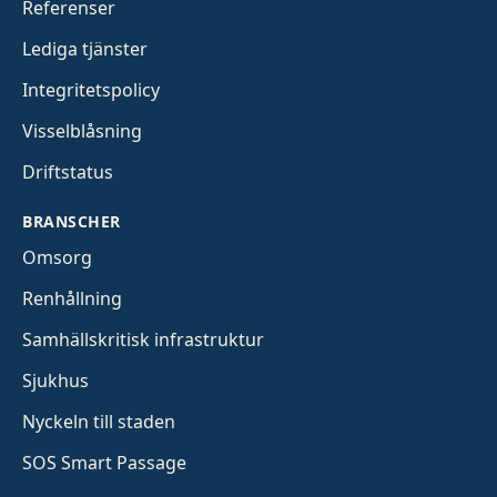
Referenser
Lediga tjänster
Integritetspolicy
Visselblåsning
Driftstatus
BRANSCHER
Omsorg
Renhållning
Samhällskritisk infrastruktur
Sjukhus
Nyckeln till staden
SOS Smart Passage