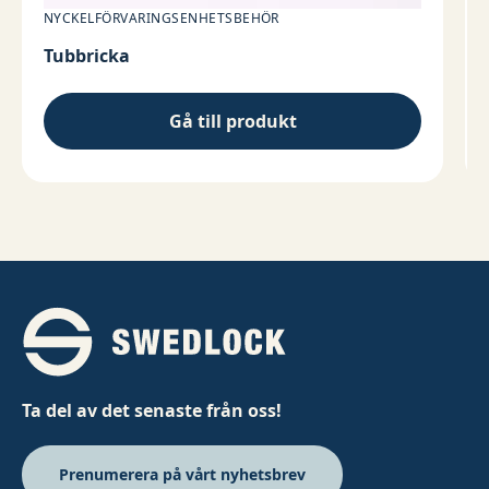
NYCKELFÖRVARINGSENHETSBEHÖR
Tubbricka
Gå till produkt
Ta del av det senaste från oss!
Prenumerera på vårt nyhetsbrev