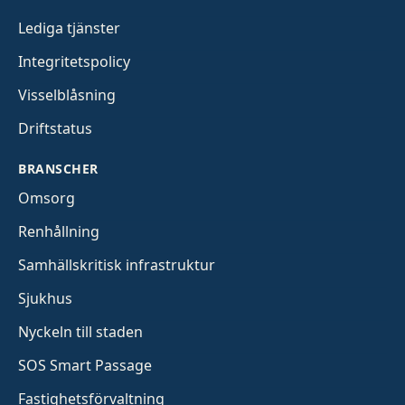
Lediga tjänster
Integritetspolicy
Visselblåsning
Driftstatus
BRANSCHER
Omsorg
Renhållning
Samhällskritisk infrastruktur
Sjukhus
Nyckeln till staden
SOS Smart Passage
Fastighetsförvaltning