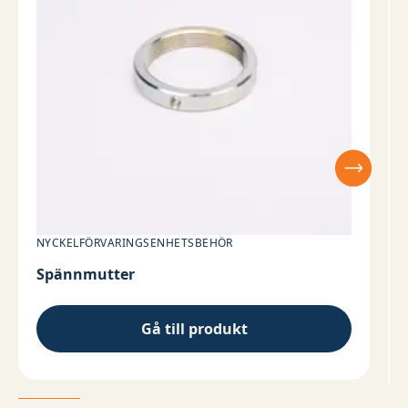
NYCKELFÖRVARINGSENHETSBEHÖR
Spännmutter
Gå till produkt