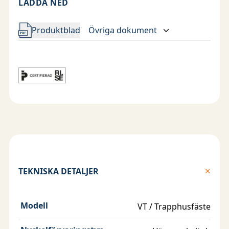
LADDA NED
Produktblad
Övriga dokument
TEKNISKA DETALJER
Modell
VT / Trapphusfäste