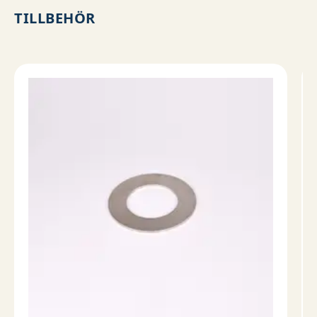
TILLBEHÖR