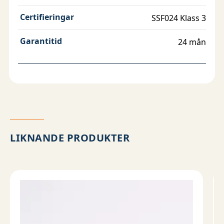
Certifieringar
SSF024 Klass 3
Garantitid
24 mån
LIKNANDE PRODUKTER