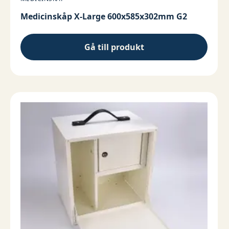
Medicinskåp X-Large 600x585x302mm G2
Gå till produkt