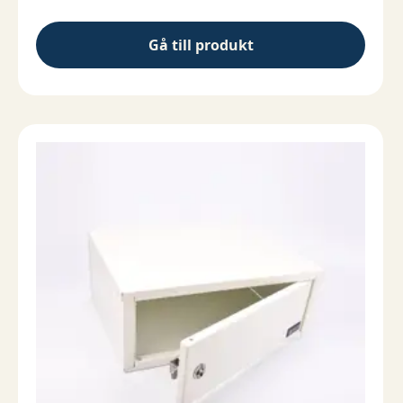
Gå till produkt