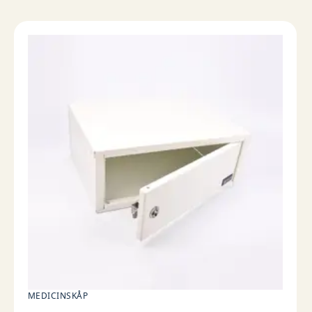
MEDICINSKÅP