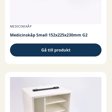
MEDICINSKÅP
Medicinskåp Small 152x225x230mm G2
Gå till produkt