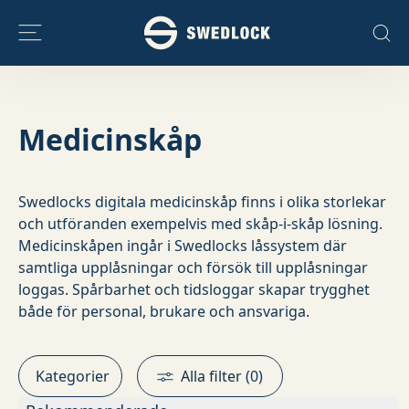
Skip to content
Medicinskåp
Swedlocks digitala medicinskåp finns i olika storlekar
och utföranden exempelvis med skåp-i-skåp lösning.
Medicinskåpen ingår i Swedlocks låssystem där
samtliga upplåsningar och försök till upplåsningar
loggas. Spårbarhet och tidsloggar skapar trygghet
både för personal, brukare och ansvariga.
Kategorier
Alla filter
(
0
)