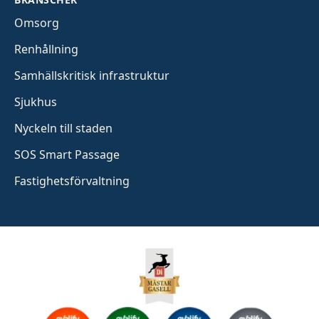
Omsorg
Renhållning
Samhällskritisk infrastruktur
Sjukhus
Nyckeln till staden
SOS Smart Passage
Fastighetsförvaltning