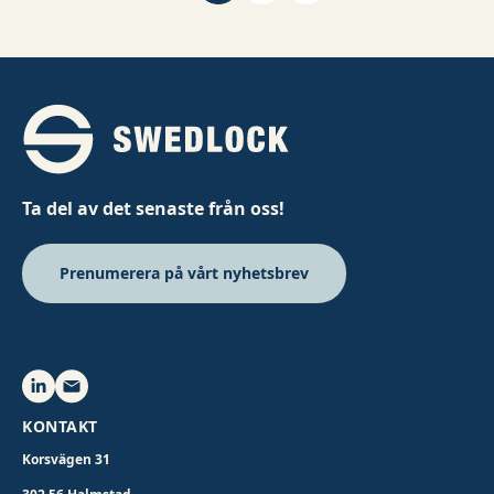
Ta del av det senaste från oss!
Prenumerera på vårt nyhetsbrev
KONTAKT
Korsvägen 31